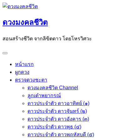
Skip
to
ดวงมงคลชีวิต
content
สอนสร้างชีวิต จากลิขิตดาว โดยโหรวิศวะ
หน้าแรก
ผูกดวง
ตรวจดวงชะตา
ดวงมงคลชีวิต Channel
ลูกเต๋าพยากรณ์
ดาวประจำตัว ดาวอาทิตย์ (๑)
ดาวประจำตัว ดาวจันทร์ (๒)
ดาวประจำตัว ดาวอังคาร (๓)
ดาวประจำตัว ดาวพุธ (๔)
ดาวประจำตัว ดาวพฤหัสบดี (๕)