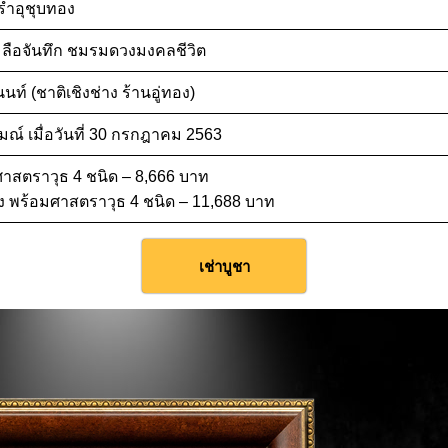
ร่ำอุชุบทอง
 ลือจันทึก ชมรมดวงมงคลชีวิต
นท์ (ชาติเชิงช่าง ร้านอู่ทอง)
ณ์ เมื่อวันที่ 30 กรกฎาคม 2563
าสตราวุธ 4 ชนิด – 8,666 บาท
 พร้อมศาสตราวุธ 4 ชนิด – 11,688 บาท
เช่าบูชา