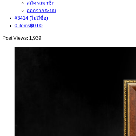
สมัครสมาชิก
ออกจากระบบ
#3414 (ไม่มีชื่อ)
0 items
฿0.00
Post Views:
1,939