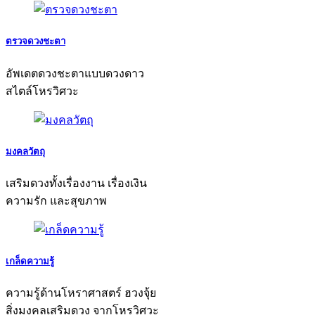
ตรวจดวงชะตา
อัพเดตดวงชะตาแบบดวงดาว
สไตล์โหรวิศวะ
มงคลวัตถุ
เสริมดวงทั้งเรื่องงาน เรื่องเงิน
ความรัก และสุขภาพ
เกล็ดความรู้
ความรู้ด้านโหราศาสตร์ ฮวงจุ้ย
สิ่งมงคลเสริมดวง จากโหรวิศวะ