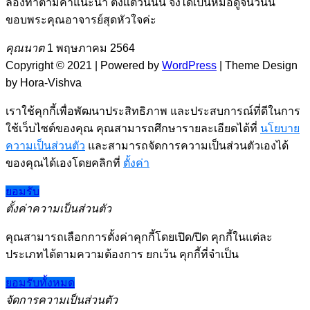
ลองทำตามคำแนะนำ ตั้งแต่วันนััน จึงได้เป็นหมอดูจนวันนี้
ขอบพระคุณอาจารย์สุดหัวใจค่ะ
คุณนาต
1 พฤษภาคม 2564
Copyright © 2021 | Powered by
WordPress
|
Theme Design
by Hora-Vishva
เราใช้คุกกี้เพื่อพัฒนาประสิทธิภาพ และประสบการณ์ที่ดีในการ
ใช้เว็บไซต์ของคุณ คุณสามารถศึกษารายละเอียดได้ที่
นโยบาย
ความเป็นส่วนตัว
และสามารถจัดการความเป็นส่วนตัวเองได้
ของคุณได้เองโดยคลิกที่
ตั้งค่า
ยอมรับ
ตั้งค่าความเป็นส่วนตัว
คุณสามารถเลือกการตั้งค่าคุกกี้โดยเปิด/ปิด คุกกี้ในแต่ละ
ประเภทได้ตามความต้องการ ยกเว้น คุกกี้ที่จำเป็น
ยอมรับทั้งหมด
จัดการความเป็นส่วนตัว