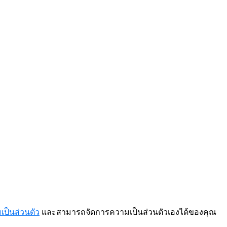
ป็นส่วนตัว
และสามารถจัดการความเป็นส่วนตัวเองได้ของคุณ