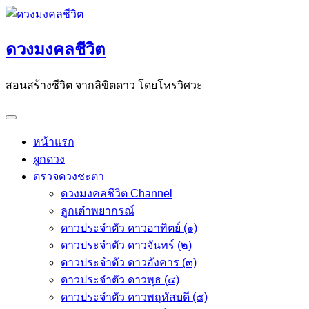
Skip
to
ดวงมงคลชีวิต
content
สอนสร้างชีวิต จากลิขิตดาว โดยโหรวิศวะ
หน้าแรก
ผูกดวง
ตรวจดวงชะตา
ดวงมงคลชีวิต Channel
ลูกเต๋าพยากรณ์
ดาวประจำตัว ดาวอาทิตย์ (๑)
ดาวประจำตัว ดาวจันทร์ (๒)
ดาวประจำตัว ดาวอังคาร (๓)
ดาวประจำตัว ดาวพุธ (๔)
ดาวประจำตัว ดาวพฤหัสบดี (๕)