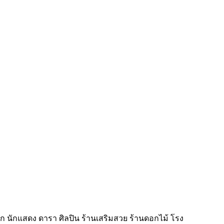
 นักแสดง ดารา ศิลปิน ร้านเสริมสวย ร้านดอกไม้ โรง