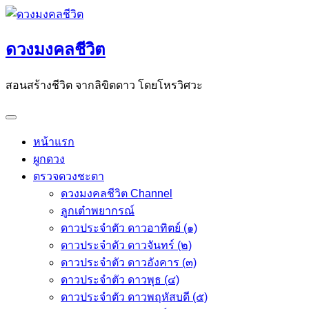
Skip
to
ดวงมงคลชีวิต
content
สอนสร้างชีวิต จากลิขิตดาว โดยโหรวิศวะ
หน้าแรก
ผูกดวง
ตรวจดวงชะตา
ดวงมงคลชีวิต Channel
ลูกเต๋าพยากรณ์
ดาวประจำตัว ดาวอาทิตย์ (๑)
ดาวประจำตัว ดาวจันทร์ (๒)
ดาวประจำตัว ดาวอังคาร (๓)
ดาวประจำตัว ดาวพุธ (๔)
ดาวประจำตัว ดาวพฤหัสบดี (๕)