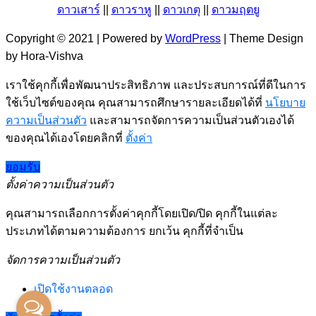
ดาวเสาร์
||
ดาวราหู
||
ดาวเกตุ
||
ดาวมฤตยู
Copyright © 2021 | Powered by
WordPress
|
Theme Design
by Hora-Vishva
เราใช้คุกกี้เพื่อพัฒนาประสิทธิภาพ และประสบการณ์ที่ดีในการ
ใช้เว็บไซต์ของคุณ คุณสามารถศึกษารายละเอียดได้ที่
นโยบาย
ความเป็นส่วนตัว
และสามารถจัดการความเป็นส่วนตัวเองได้
ของคุณได้เองโดยคลิกที่
ตั้งค่า
ยอมรับ
ตั้งค่าความเป็นส่วนตัว
คุณสามารถเลือกการตั้งค่าคุกกี้โดยเปิด/ปิด คุกกี้ในแต่ละ
ประเภทได้ตามความต้องการ ยกเว้น คุกกี้ที่จำเป็น
จัดการความเป็นส่วนตัว
เปิดใช้งานตลอด