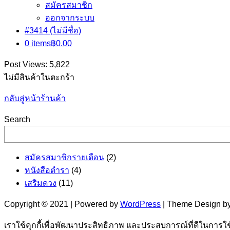
สมัครสมาชิก
ออกจากระบบ
#3414 (ไม่มีชื่อ)
0 items
฿0.00
Post Views:
5,822
ไม่มีสินค้าในตะกร้า
กลับสู่หน้าร้านค้า
Search
2
สมัครสมาชิกรายเดือน
2
4
สินค้า
หนังสือตำรา
4
11
สินค้า
เสริมดวง
11
สินค้า
Copyright © 2021 | Powered by
WordPress
|
Theme Design by
เราใช้คุกกี้เพื่อพัฒนาประสิทธิภาพ และประสบการณ์ที่ดีในการใ