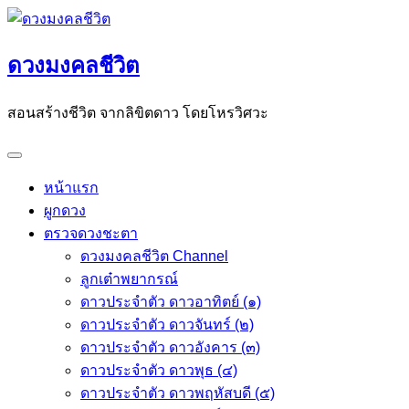
Skip
to
ดวงมงคลชีวิต
content
สอนสร้างชีวิต จากลิขิตดาว โดยโหรวิศวะ
หน้าแรก
ผูกดวง
ตรวจดวงชะตา
ดวงมงคลชีวิต Channel
ลูกเต๋าพยากรณ์
ดาวประจำตัว ดาวอาทิตย์ (๑)
ดาวประจำตัว ดาวจันทร์ (๒)
ดาวประจำตัว ดาวอังคาร (๓)
ดาวประจำตัว ดาวพุธ (๔)
ดาวประจำตัว ดาวพฤหัสบดี (๕)