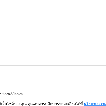
 Hora-Vishva
ช้เว็บไซต์ของคุณ คุณสามารถศึกษารายละเอียดได้ที่
นโยบายความเ