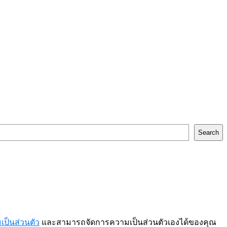
Search
ป็นส่วนตัว
และสามารถจัดการความเป็นส่วนตัวเองได้ของคุณ