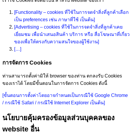
เราใช้ Cookies ดังต่อไปนี้ สำหรับ website ของเรา
[Functionality – cookies ที่ใช้ในการจดจำสิ่งที่ลูกค้าเลือก
เป็น preferences เช่น ภาษาที่ใช้ เป็นต้น]
[Advertising – cookies ที่ใช้ในการจดจำสิ่งที่ลูกค้าเคย
เยี่ยมชม เพื่อนำเสนอสินค้า บริการ หรือ สื่อโฆษณาที่เกี่ยว
ของเพื่อให้ตรงกับความสนใจของผู้ใช้งาน]
[…]
การจัดการ Cookies
ท่านสามารถตั้งค่ามิให้ browser ของท่าน ตกลงรับ Cookies
ของเราได้ โดยมีขั้นตอนในการจัดการ Cookies ดังนี้
[ขั้นตอนการตั้งค่าโดยอาจกำหนดเป็นกรณีใช้ Google Chrome
/ กรณีใช้ Safari / กรณีใช้ Internet Explorer เป็นต้น]
นโยบายคุ้มครองข้อมูลส่วนบุคคลของ
website อื่น