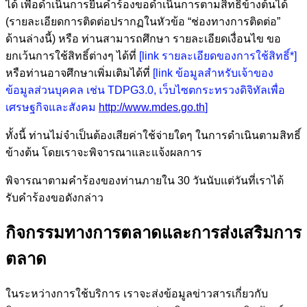
ได้ เพื่อดำเนินการยื่นคำร้องขอดำเนินการตามสิทธิ์ข้างต้นได้
(รายละเอียดการติดต่อปรากฏในหัวข้อ “ช่องทางการติดต่อ”
ด้านล่างนี้) หรือ ท่านสามารถศึกษา รายละเอียดเงื่อนไข ขอ
ยกเว้นการใช้สิทธิ์ต่างๆ ได้ที่
[link รายละเอียดของการใช้สิทธิ์*]
หรือท่านอาจศึกษาเพิ่มเติมได้ที่
[link ข้อมูลสำหรับเจ้าของ
ข้อมูลส่วนบุคคล เช่น TDPG3.0, เว็บไซตกระทรวงดิจิทัลเพื่อ
เศรษฐกิจและสังคม
http://www.mdes.go.th
]
ทั้งนี้ ท่านไม่จำเป็นต้องเสียค่าใช้จ่ายใดๆ ในการดำเนินตามสิทธิ์
ข้างต้น โดยเราจะพิจารณาและแจ้งผลการ
พิจารณาตามคำร้องของท่านภายใน 30 วันนับแต่วันที่เราได้
รับคำร้องขอดังกล่าว
กิจกรรมทางการตลาดและการส่งเสริมการ
ตลาด
ในระหว่างการใช้บริการ เราจะส่งข้อมูลข่าวสารเกี่ยวกับ