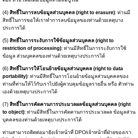
(4)
สิทธิ์ในการลบข้อมูลส่วนบุคคล (right to erasure)
: ท่านมี
สิทธิ์ในการขอให้เราทำการลบข้อมูลของท่านด้วยเหตุบาง
ประการได้
(5)
สิทธิ์ในการระงับการใช้ข้อมูลส่วนบุคคล (right to
restriction of processing)
: ท่านมีสิทธิ์ในการระงับการใช้
ข้อมูล ส่วนบุคคลของท่านด้วยเหตุบางประการได้
(6)
สิทธิ์ในการให้โอนย้ายข้อมูลส่วนบุคคล (right to data
portability)
: ท่านมีสิทธิ์ในการโอนย้ายข้อมูลส่วนบุคคลของ
ท่านที่ท่านให้ไว้กับเราไปยังผู้ควบคุมข้อมูลรายอื่น หรือ ตัวท่าน
เองด้วยเหตุบางประการได้
(7)
สิทธิ์ในการคัดคานการประมวลผลข้อมูลส่วนบุคคล (right
to object)
: ท่านมีสิทธิ์ในการคัดคานการประมวลผล ข้อมูลส่วน
บุคคลของท่านด้วยเหตุบางประการได้
ท่านสามารถติดต่อมายังเจ้าหน้าที่ DPO/เจ้าหน้าที่ฝ่ายของเรา