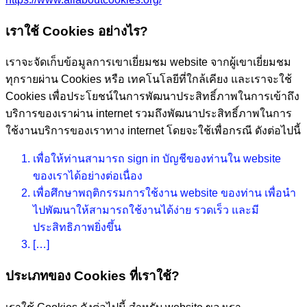
เราใช้ Cookies อย่างไร?
เราจะจัดเก็บข้อมูลการเขาเยี่ยมชม website จากผู้เขาเยี่ยมชม
ทุกรายผ่าน Cookies หรือ เทคโนโลยีที่ใกล้เคียง และเราจะใช้
Cookies เพื่อประโยชน์ในการพัฒนาประสิทธิ์ภาพในการเข้าถึง
บริการของเราผ่าน internet รวมถึงพัฒนาประสิทธิ์ภาพในการ
ใช้งานบริการของเราทาง internet โดยจะใช้เพื่อกรณี ดังต่อไปนี้
เพื่อให้ท่านสามารถ sign in บัญชีของท่านใน website
ของเราได้อย่างต่อเนื่อง
เพื่อศึกษาพฤติกรรมการใช้งาน website ของท่าน เพื่อนำ
ไปพัฒนาให้สามารถใช้งานได้ง่าย รวดเร็ว และมี
ประสิทธิภาพยิ่งขึ้น
[…]
ประเภทของ Cookies ที่เราใช้?