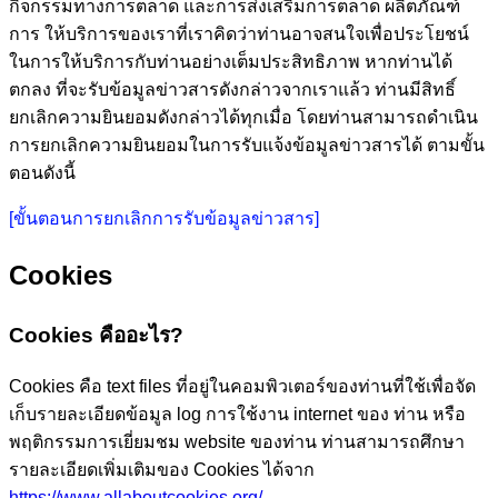
กิจกรรมทางการตลาด และการส่งเสริมการตลาด ผลิตภัณฑ์
การ ให้บริการของเราที่เราคิดว่าท่านอาจสนใจเพื่อประโยชน์
ในการให้บริการกับท่านอย่างเต็มประสิทธิภาพ หากท่านได้
ตกลง ที่จะรับข้อมูลข่าวสารดังกล่าวจากเราแล้ว ท่านมีสิทธิ์
ยกเลิกความยินยอมดังกล่าวได้ทุกเมื่อ โดยท่านสามารถดำเนิน
การยกเลิกความยินยอมในการรับแจ้งข้อมูลข่าวสารได้ ตามขั้น
ตอนดังนี้
[ขั้นตอนการยกเลิกการรับข้อมูลข่าวสาร]
Cookies
Cookies คืออะไร?
Cookies คือ text files ที่อยู่ในคอมพิวเตอร์ของท่านที่ใช้เพื่อจัด
เก็บรายละเอียดข้อมูล log การใช้งาน internet ของ ท่าน หรือ
พฤติกรรมการเยี่ยมชม website ของท่าน ท่านสามารถศึกษา
รายละเอียดเพิ่มเติมของ Cookies ได้จาก
https://www.allaboutcookies.org/