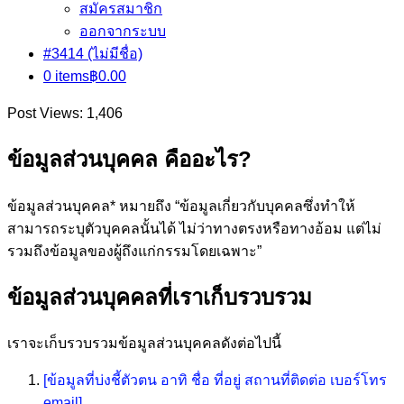
สมัครสมาชิก
ออกจากระบบ
#3414 (ไม่มีชื่อ)
0 items
฿0.00
Post Views:
1,406
ข้อมูลส่วนบุคคล คืออะไร?
ข้อมูลส่วนบุคคล* หมายถึง “ข้อมูลเกี่ยวกับบุคคลซึ่งทำให้
สามารถระบุตัวบุคคลนั้นได้ ไม่ว่าทางตรงหรือทางอ้อม แต่ไม่
รวมถึงข้อมูลของผู้ถึงแก่กรรมโดยเฉพาะ”
ข้อมูลส่วนบุคคลที่เราเก็บรวบรวม
เราจะเก็บรวบรวมข้อมูลส่วนบุคคลดังต่อไปนี้
[ข้อมูลที่บ่งชี้ตัวตน อาทิ ชื่อ ที่อยู่ สถานที่ติดต่อ เบอร์โทร
email]