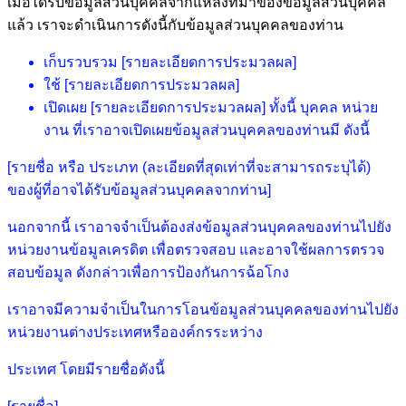
เมื่อได้รับข้อมูลส่วนบุคคลจากแหล่งที่มาของข้อมูลส่วนบุคคล
แล้ว เราจะดำเนินการดังนี้กับข้อมูลส่วนบุคคลของท่าน
เก็บรวบรวม [รายละเอียดการประมวลผล]
ใช้ [รายละเอียดการประมวลผล]
เปิดเผย [รายละเอียดการประมวลผล] ทั้งนี้ บุคคล หน่วย
งาน ที่เราอาจเปิดเผยข้อมูลส่วนบุคคลของท่านมี ดังนี้
[รายชื่อ หรือ ประเภท (ละเอียดที่สุดเท่าที่จะสามารถระบุได้)
ของผู้ที่อาจได้รับข้อมูลส่วนบุคคลจากท่าน]
นอกจากนี้ เราอาจจำเป็นต้องส่งข้อมูลส่วนบุคคลของท่านไปยัง
หน่วยงานข้อมูลเครดิต เพื่อตรวจสอบ และอาจใช้ผลการตรวจ
สอบข้อมูล ดังกล่าวเพื่อการป้องกันการฉ้อโกง
เราอาจมีความจำเป็นในการโอนข้อมูลส่วนบุคคลของท่านไปยัง
หน่วยงานต่างประเทศหรือองค์กรระหว่าง
ประเทศ โดยมีรายชื่อดังนี้