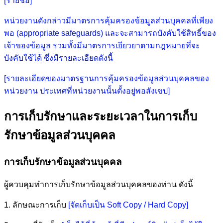
[รายชื่อ]
หน่วยงานดังกล่าวมีมาตรการคุ้มครองข้อมูลส่วนบุคคลที่เพียง
พอ (appropriate safeguards) และจะสามารถบังคับใช้สิทธิ์ของ
เจ้าของข้อมูล รวมทั้งมีมาตรการเยียวยาตามกฎหมายที่จะ
บังคับใช้ได้ ซึ่งมีรายละเอียดดังนี้
[รายละเอียดของมาตรฐานการคุ้มครองข้อมูลส่วนบุคคลของ
หน่วยงาน ประเทศที่หน่วยงานนั้นตั้งอยู่พอสังเขป]
การเก็บรักษาและระยะเวลาในการเก็บ
รักษาข้อมูลส่วนบุคคล
การเก็บรักษาข้อมูลส่วนบุคคล
ผู้ควบคุมทำการเก็บรักษาข้อมูลส่วนบุคคลของท่าน ดังนี้
1. ลักษณะการเก็บ
[จัดเก็บเป็น Soft Copy / Hard Copy]