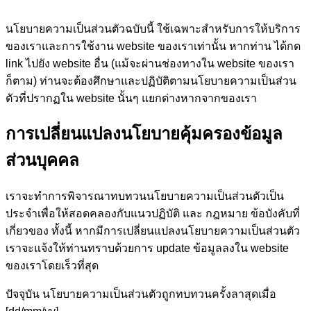
นโยบายความเป็นส่วนตัวฉบับนี้ ใช้เฉพาะสำหรับการให้บริการ
ของเราและการใช้งาน website ของเราเท่านั้น หากท่าน ได้กด
link ไปยัง website อื่น (แม้จะผ่านช่องทางใน website ของเรา
ก็ตาม) ท่านจะต้องศึกษาและปฏิบัติตามนโยบายความเป็นส่วน
ตัวที่ปรากฏใน website นั้นๆ แยกต่างหากจากของเรา
การเปลี่ยนแปลงนโยบายคุ้มครองข้อมูล
ส่วนบุคคล
เราจะทำการพิจารณาทบทวนนโยบายความเป็นส่วนตัวเป็น
ประจำเพื่อให้สอดคลองกับแนวปฏิบัติ และ กฎหมาย ข้อบังคับที่
เกี่ยวของ ทั้งนี้ หากมีการเปลี่ยนแปลงนโยบายความเป็นส่วนตัว
เราจะแจ้งให้ท่านทราบด้วยการ update ข้อมูลลงใน website
ของเราโดยเร็วที่สุด
ปัจจุบัน นโยบายความเป็นส่วนตัวถูกทบทวนครั้งลาสุดเมื่อ