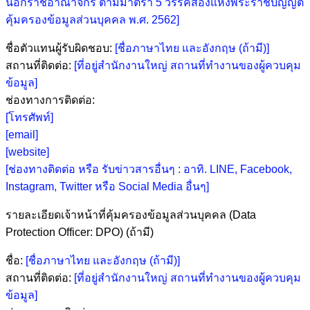
นอกราชอาณาจักร ตามมาตรา 5 วรรคสองแห่งพระราชบัญญัติ
คุ้มครองข้อมูลส่วนบุคคล พ.ศ. 2562]
ชื่อตัวแทนผู้รับผิดชอบ:
[ชื่อภาษาไทย และอังกฤษ (ถ้ามี)]
สถานที่ติดต่อ:
[ที่อยู่สำนักงานใหญ่ สถานที่ทำงานของผู้ควบคุม
ข้อมูล]
ช่องทางการติดต่อ:
[โทรศัพท์]
[email]
[website]
[ช่องทางติดต่อ หรือ รับข่าวสารอื่นๆ : อาทิ. LINE, Facebook,
Instagram, Twitter หรือ Social Media อื่นๆ]
รายละเอียดเจ้าหน้าที่คุ้มครองข้อมูลส่วนบุคคล (Data
Protection Officer: DPO) (ถ้ามี)
ชื่อ:
[ชื่อภาษาไทย และอังกฤษ (ถ้ามี)]
สถานที่ติดต่อ:
[ที่อยู่สำนักงานใหญ่ สถานที่ทำงานของผู้ควบคุม
ข้อมูล]