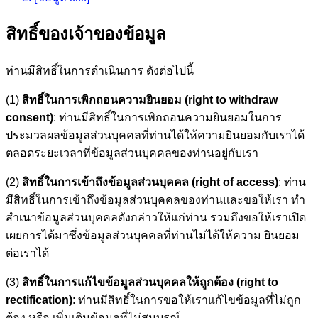
สิทธิ์ของเจ้าของข้อมูล
ท่านมีสิทธิ์ในการดำเนินการ ดังต่อไปนี้
(1)
สิทธิ์ในการเพิกถอนความยินยอม (right to withdraw
consent)
: ท่านมีสิทธิ์ในการเพิกถอนความยินยอมในการ
ประมวลผลข้อมูลส่วนบุคคลที่ท่านได้ให้ความยินยอมกับเราได้
ตลอดระยะเวลาที่ข้อมูลส่วนบุคคลของท่านอยู่กับเรา
(2)
สิทธิ์ในการเข้าถึงข้อมูลส่วนบุคคล (right of access)
: ท่าน
มีสิทธิ์ในการเข้าถึงข้อมูลส่วนบุคคลของท่านและขอให้เรา ทำ
สำเนาข้อมูลส่วนบุคคลดังกล่าวให้แก่ท่าน รวมถึงขอให้เราเปิด
เผยการได้มาซึ่งข้อมูลส่วนบุคคลที่ท่านไม่ได้ให้ความ ยินยอม
ต่อเราได้
(3)
สิทธิ์ในการแก้ไขข้อมูลส่วนบุคคลให้ถูกต้อง (right to
rectification)
: ท่านมีสิทธิ์ในการขอให้เราแก้ไขข้อมูลที่ไม่ถูก
ต้อง หรือ เพิ่มเติมข้อมูลที่ไม่สมบูรณ์