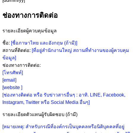
[dd/mm/yy]
ช่องทางการติดต่อ
รายละเอียดผู้ควบคุมข้อมูล
ชื่อ:
[ชื่อภาษาไทย และอังกฤษ (ถ้ามี)]
สถานที่ติดต่อ:
[ที่อยู่สำนักงานใหญ่ สถานที่ทำงานของผู้ควบคุม
ข้อมูล]
ช่องทางการติดต่อ:
[โทรศัพท์]
[email]
[website ]
[ช่องทางติดต่อ หรือ รับข่าวสารอื่นๆ : อาทิ. LINE, Facebook,
Instagram, Twitter หรือ Social Media อื่นๆ]
รายละเอียดตัวแทนผู้รับผิดชอบ (ถ้ามี)
[หมายเหตุ: สำหรับกรณีที่องค์กรเป็นบุคคลหรือนิติบุคคลที่อยู่