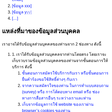
[ข้อมูล xxx]
[ข้อมูล y
yy]
[…]
แหล่งที่มาของข้อมูลส่วนบุคคล
เราอาจได้รับข้อมูลส่วนบุคคลของท่านจาก 2 ช่องทาง ดังนี้
1. เราได้รับข้อมูลส่วนบุคคลจากท่านโดยตรง โดยเราจะ
เก็บรวบรวมข้อมูลส่วนบุคคลของท่านจากขั้นตอนการให้
บริการ ดังนี้
ขั้นตอนการสมัครใช้บริการกับเรา หรือขั้นตอนการ
ยื่นคำร้องขอใช้สิทธิ์ต่างๆ กับเรา
จากความสมัครใจของท่าน ในการทำแบบสอบถาม
(survey) หรือ การโต้ตอบทาง email หรือ ช่อง
ทางการสื่อสารอื่นๆ ระหว่างเราและท่าน
เก็บจากข้อมูลการใช้ website ของเราผ่าน
browser’s cookies ของท่าน