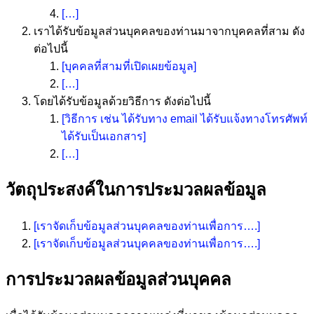
[…]
เราได้รับข้อมูลส่วนบุคคลของท่านมาจากบุคคลที่สาม ดัง
ต่อไปนี้
[บุคคลที่สามที่เปิดเผยข้อมูล]
[…]
โดยได้รับข้อมูลด้วยวิธีการ ดังต่อไปนี้
[วิธีการ เช่น ได้รับทาง email ได้รับแจ้งทางโทรศัพท์
ได้รับเป็นเอกสาร]
[…]
วัตถุประสงค์ในการประมวลผลข้อมูล
[เราจัดเก็บข้อมูลส่วนบุคคลของท่านเพื่อการ….]
[เราจัดเก็บข้อมูลส่วนบุคคลของท่านเพื่อการ….]
การประมวลผลข้อมูลส่วนบุคคล