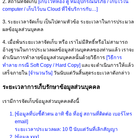
2. สถานที่จัดเก็บ
[เก็บไว้ที่ห้อง ตู้ ที่มีอุปกรณ์นิรภัย / เก็บไว้ใน
computer / เก็บไว้บน Cloud ที่ใช้บริการกับ…]
3. ระยะเวลาจัดเก็บ เป็นไปตามหัวข้อ ระยะเวลาในการประมวล
ผลข้อมูลส่วนบุคคล
4. เมื่อพ้นระยะเวลาจัดเก็บ หรือ เราไม่มีสิทธิ์หรือไม่สามารถ
อ้างฐานในการประมวลผลข้อมูลส่วนบุคคลของท่านแล้ว เราจะ
ดำเนินการทำลายข้อมูลส่วนบุคคลนั้นด้วยวิธีการ
[วิธีการ
ทำลาย กรณี Soft Copy / Hard Copy]
และจะดำเนินการให้แล้ว
เสร็จภายใน
[จำนวนวัน]
วันนับแต่วันสิ้นสุดระยะเวลาดังกล่าว
ระยะเวลาการเก็บรักษาข้อมูลส่วนบุคคล
เรามีการจัดเก็บข้อมูลส่วนบุคคลดังนี้
[ข้อมูลที่บ่งชี้ตัวตน อาทิ ชื่อ ที่อยู่ สถานที่ติดต่อ เบอร์โทร
email]
ระยะเวลาประมวลผล: 10 ปี นับแต่วันที่เลิกสัญญา
[ข้อมูล xxx]