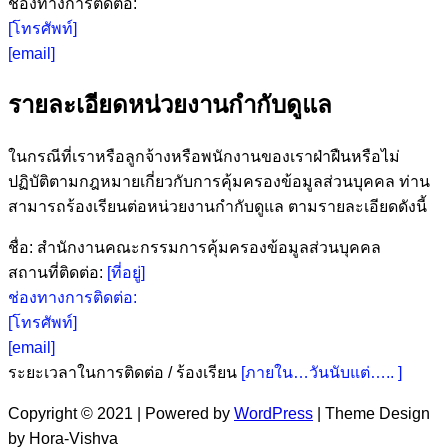
ช่องทางการติดต่อ:
[โทรศัพท์]
[email]
รายละเอียดหน่วยงานกำกับดูแล
ในกรณีที่เราหรือลูกจ้างหรือพนักงานของเราฝ่าฝืนหรือไม่
ปฏิบัติตามกฎหมายเกี่ยวกับการคุ้มครองข้อมูลส่วนบุคคล ท่าน
สามารถร้องเรียนต่อหน่วยงานกำกับดูแล ตามรายละเอียดดังนี้
ชื่อ: สำนักงานคณะกรรมการคุ้มครองข้อมูลส่วนบุคคล
สถานที่ติดต่อ:
[ที่อยู่]
ช่องทางการติดต่อ:
[โทรศัพท์]
[email]
ระยะเวลาในการติดต่อ / ร้องเรียน
[ภายใน…วันนับแต่….. ]
Copyright © 2021 | Powered by
WordPress
|
Theme Design
by Hora-Vishva