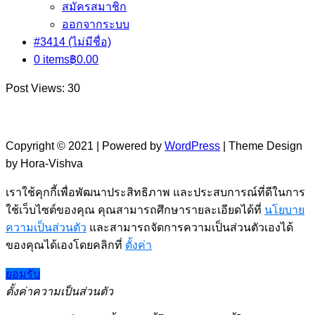
สมัครสมาชิก
ออกจากระบบ
#3414 (ไม่มีชื่อ)
0 items
฿0.00
Post Views:
30
Copyright © 2021 | Powered by
WordPress
|
Theme Design
by Hora-Vishva
เราใช้คุกกี้เพื่อพัฒนาประสิทธิภาพ และประสบการณ์ที่ดีในการ
ใช้เว็บไซต์ของคุณ คุณสามารถศึกษารายละเอียดได้ที่
นโยบาย
ความเป็นส่วนตัว
และสามารถจัดการความเป็นส่วนตัวเองได้
ของคุณได้เองโดยคลิกที่
ตั้งค่า
ยอมรับ
ตั้งค่าความเป็นส่วนตัว